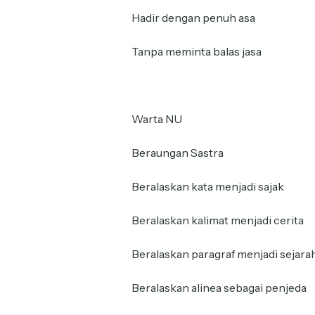
Hadir dengan penuh asa
Tanpa meminta balas jasa
Warta NU
Beraungan Sastra
Beralaskan kata menjadi sajak
Beralaskan kalimat menjadi cerita
Beralaskan paragraf menjadi sejara
Beralaskan alinea sebagai penjeda