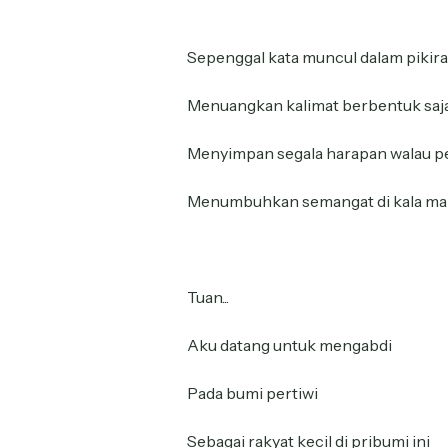
Sepenggal kata muncul dalam pikir
Menuangkan kalimat berbentuk saj
Menyimpan segala harapan walau p
Menumbuhkan semangat di kala ma
Tuan...
Aku datang untuk mengabdi
Pada bumi pertiwi
Sebagai rakyat kecil di pribumi ini