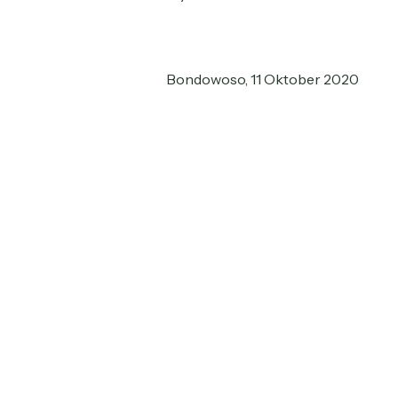
Bondowoso, 11 Oktober 2020