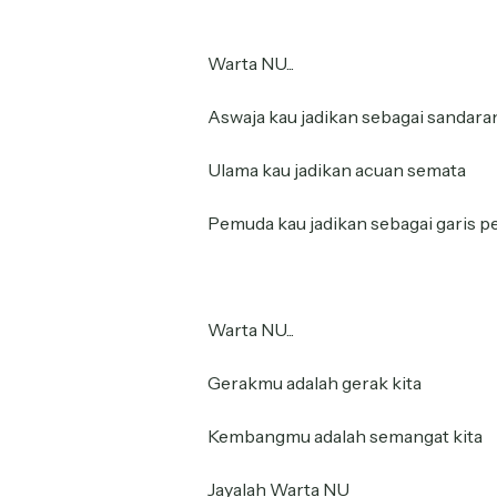
Warta NU...
Aswaja kau jadikan sebagai sandara
Ulama kau jadikan acuan semata
Pemuda kau jadikan sebagai garis p
Warta NU...
Gerakmu adalah gerak kita
Kembangmu adalah semangat kita
Jayalah Warta NU