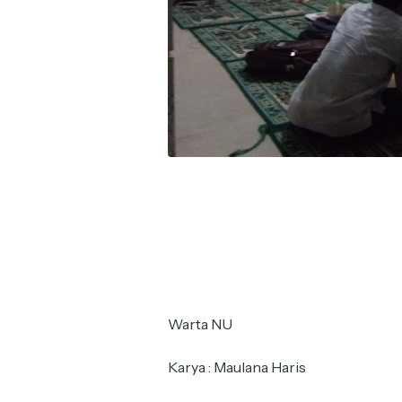
Warta NU
Karya : Maulana Haris