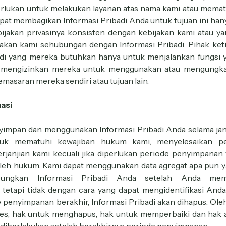
perlukan untuk melakukan layanan atas nama kami atau mema
pat membagikan Informasi Pribadi Anda untuk tujuan ini han
bijakan privasinya konsisten dengan kebijakan kami atau ya
akan kami sehubungan dengan Informasi Pribadi. Pihak ketig
adi yang mereka butuhkan hanya untuk menjalankan fungsi y
k mengizinkan mereka untuk menggunakan atau mengungka
emasaran mereka sendiri atau tujuan lain.
asi
impan dan menggunakan Informasi Pribadi Anda selama ja
tuk mematuhi kewajiban hukum kami, menyelesaikan per
janjian kami kecuali jika diperlukan periode penyimpanan 
oleh hukum. Kami dapat menggunakan data agregat apa pun y
ungkan Informasi Pribadi Anda setelah Anda mem
tetapi tidak dengan cara yang dapat mengidentifikasi Anda 
 penyimpanan berakhir, Informasi Pribadi akan dihapus. Oleh
s, hak untuk menghapus, hak untuk memperbaiki dan hak at