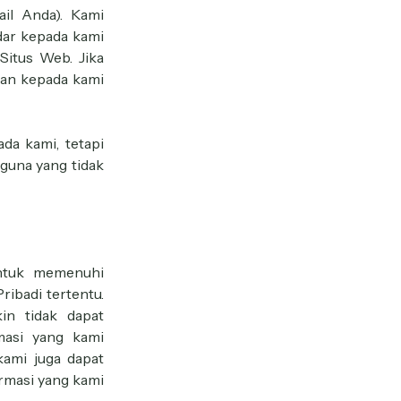
il Anda). Kami
dar kepada kami
Situs Web. Jika
kan kepada kami
da kami, tetapi
guna yang tidak
ntuk memenuhi
ibadi tertentu.
in tidak dapat
masi yang kami
ami juga dapat
ormasi yang kami