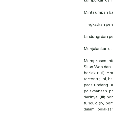
kumpulkan dari 
Minta umpan ba
Tingkatkan pe
Lindungi dari 
Menjalankan da
Memproses Info
Situs Web dan L
berlaku: (i) A
tertentu; ini, 
pada undang-un
pelaksanaan p
darinya; (iii)
tunduk; (iv) p
dalam pelaksa