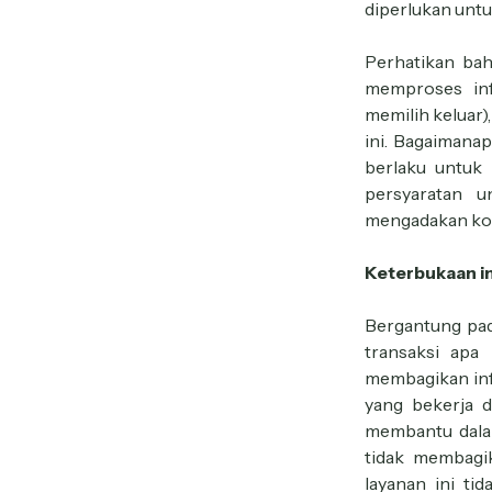
diperlukan untu
Perhatikan ba
memproses in
memilih keluar)
ini. Bagaimana
berlaku untuk
persyaratan u
mengadakan ko
Keterbukaan i
Bergantung pad
transaksi apa
membagikan inf
yang bekerja d
membantu dala
tidak membagik
layanan ini t