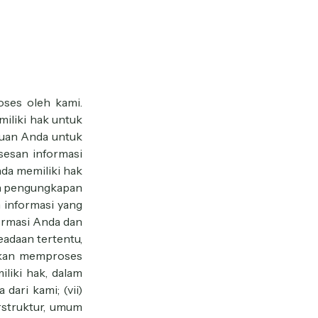
oses oleh kami.
miliki hak untuk
juan Anda untuk
sesan informasi
nda memiliki hak
eh pengungkapan
 informasi yang
formasi Anda dan
eadaan tertentu,
 akan memproses
liki hak, dalam
ari kami; (vii)
rstruktur, umum