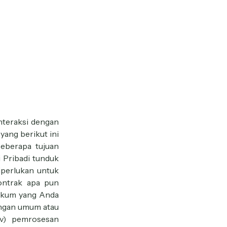
nteraksi dengan
yang berikut ini
beberapa tujuan
i Pribadi tunduk
iperlukan untuk
ontrak apa pun
hukum yang Anda
ingan umum atau
(v) pemrosesan