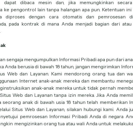
n dapat dibaca mesin dan, jika memungkinkan secara 
 ke pengontrol lain tanpa halangan apa pun. Ketentuan ini 
da diproses dengan cara otomatis dan pemrosesan di
da, pada kontrak di mana Anda menjadi bagian dari atau
.
nak
an sengaja mengumpulkan Informasi Pribadi apa pun dari an
Jika Anda berusia di bawah 18 tahun, jangan mengirimkan Infor
itus Web dan Layanan. Kami mendorong orang tua dan wa
gunaan Internet anak-anak mereka dan membantu menega
ginstruksikan anak-anak mereka untuk tidak pernah membe
 Situs Web dan Layanan tanpa izin mereka. Jika Anda memil
 seorang anak di bawah usia 18 tahun telah memberikan In
lalui Situs Web dan Layanan, silakan hubungi kami. Anda j
yetujui pemrosesan Informasi Pribadi Anda di negara An
ngkin mengizinkan orang tua atau wali Anda untuk melakuk