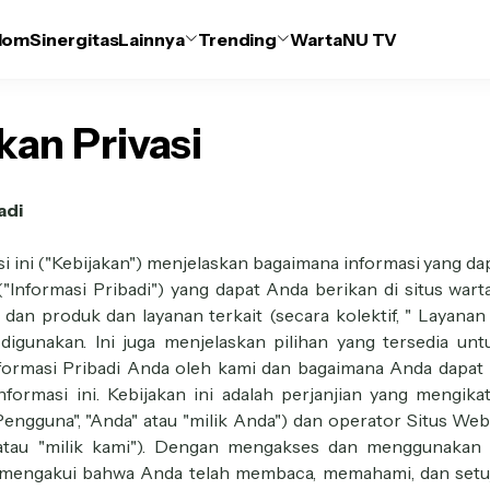
lom
Sinergitas
Lainnya
Trending
WartaNU TV
kan Privasi
adi
si ini ("Kebijakan") menjelaskan bagaimana informasi yang dapa
("Informasi Pribadi") yang dapat Anda berikan di situs wart
 dan produk dan layanan terkait (secara kolektif, " Layanan
 digunakan. Ini juga menjelaskan pilihan yang tersedia un
formasi Pribadi Anda oleh kami dan bagaimana Anda dapat
formasi ini. Kebijakan ini adalah perjanjian yang mengik
engguna", "Anda" atau "milik Anda") dan operator Situs Web 
" atau "milik kami"). Dengan mengakses dan menggunakan
mengakui bahwa Anda telah membaca, memahami, dan setuj