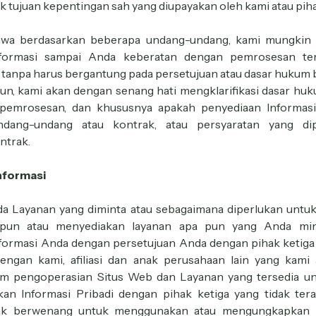
k tujuan kepentingan sah yang diupayakan oleh kami atau piha
hwa berdasarkan beberapa undang-undang, kami mungkin d
formasi sampai Anda keberatan dengan pemrosesan ter
, tanpa harus bergantung pada persetujuan atau dasar hukum 
pun, kami akan dengan senang hati mengklarifikasi dasar hu
 pemrosesan, dan khususnya apakah penyediaan Informasi 
ndang-undang atau kontrak, atau persyaratan yang di
ntrak.
nformasi
a Layanan yang diminta atau sebagaimana diperlukan untu
 pun atau menyediakan layanan apa pun yang Anda min
ormasi Anda dengan persetujuan Anda dengan pihak ketiga
engan kami, afiliasi dan anak perusahaan lain yang kami
m pengoperasian Situs Web dan Layanan yang tersedia un
an Informasi Pribadi dengan pihak ketiga yang tidak terafi
idak berwenang untuk menggunakan atau mengungkapkan 