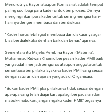
Menurutnya, Rayon ataupun Komisariat adalah tempat
paling suci bagi para kader untuk berproses. Dirinya
menginginkan para kader untuk sering mengisi hari-
harinya dengen membaca dan berdiskusi.
"Kader harus lebih giat membaca dan diskusinya agar
bisa berdialektika denhan baik dan benar," ujarnya.
Sementara itu, Majelis Pembina Rayon (Mabinra),
Muhammad Ridwan Khamid berpesan, kader PMII baik
yang sudah menjadi pengurus ataupun anggota untuk
senantiasa berprilaku layaknya kader PMII yang sesuai
dengan aturan dan ajaran yang ada di Organisasi.
"Bukan kader PMII, jika prilakunya tidak sesuai dengan
apa-apa yang telah diajarkan, apalagi berpacaran dan
mabuk-mabukan, jangan ngaku kader PMII," tegasnya.