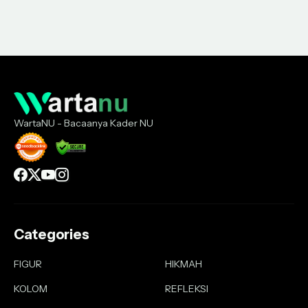
WartaNU - Bacaanya Kader NU
Categories
FIGUR
HIKMAH
KOLOM
REFLEKSI