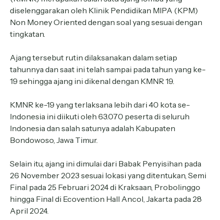
diselenggarakan oleh Klinik Pendidikan MIPA (KPM)
Non Money Oriented dengan soal yang sesuai dengan
tingkatan.
Ajang tersebut rutin dilaksanakan dalam setiap
tahunnya dan saat ini telah sampai pada tahun yang ke-
19 sehingga ajang ini dikenal dengan KMNR 19.
KMNR ke-19 yang terlaksana lebih dari 40 kota se-
Indonesia ini diikuti oleh 63.070 peserta di seluruh
Indonesia dan salah satunya adalah Kabupaten
Bondowoso, Jawa Timur.
Selain itu, ajang ini dimulai dari Babak Penyisihan pada
26 November 2023 sesuai lokasi yang ditentukan, Semi
Final pada 25 Februari 2024 di Kraksaan, Probolinggo
hingga Final di Ecovention Hall Ancol, Jakarta pada 28
April 2024.