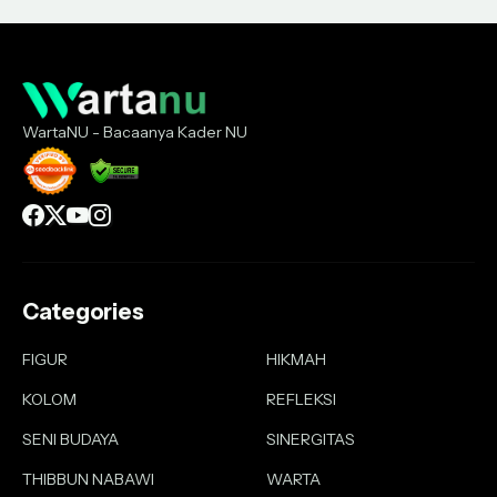
WartaNU - Bacaanya Kader NU
Categories
FIGUR
HIKMAH
KOLOM
REFLEKSI
SENI BUDAYA
SINERGITAS
THIBBUN NABAWI
WARTA