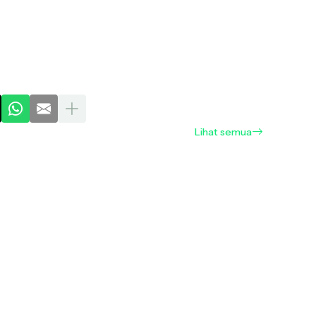
Lihat semua