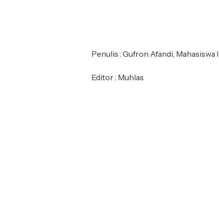
Penulis : Gufron Afandi, Mahasiswa
Editor : Muhlas