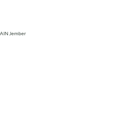
 IAIN Jember