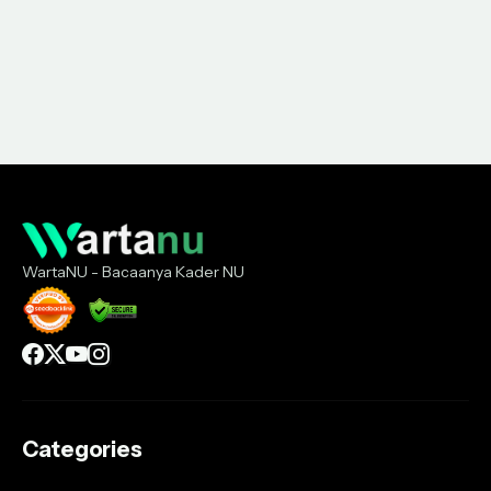
WartaNU - Bacaanya Kader NU
Categories