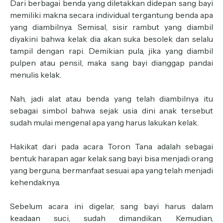
Dari berbagai benda yang diletakkan didepan sang bayi
memiliki makna secara individual tergantung benda apa
yang diambilnya. Semisal, sisir rambut yang diambil
diyakini bahwa kelak dia akan suka besolek dan selalu
tampil dengan rapi. Demikian pula, jika yang diambil
pulpen atau pensil, maka sang bayi dianggap pandai
menulis kelak.
Nah, jadi alat atau benda yang telah diambilnya itu
sebagai simbol bahwa sejak usia dini anak tersebut
sudah mulai mengenal apa yang harus lakukan kelak.
Hakikat dari pada acara Toron Tana adalah sebagai
bentuk harapan agar kelak sang bayi bisa menjadi orang
yang berguna, bermanfaat sesuai apa yang telah menjadi
kehendaknya.
Sebelum acara ini digelar, sang bayi harus dalam
keadaan suci, sudah dimandikan. Kemudian,