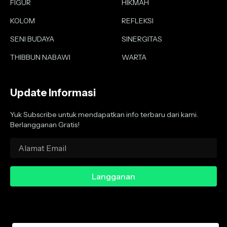
FIGUR
HIKMAH
KOLOM
REFLEKSI
SENI BUDAYA
SINERGITAS
THIBBUN NABAWI
WARTA
Update Informasi
Yuk Subscribe untuk mendapatkan info terbaru dari kami.
Berlangganan Gratis!