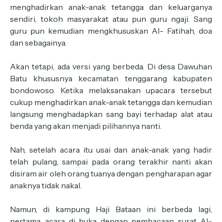
menghadirkan anak-anak tetangga dan keluarganya
sendiri, tokoh masyarakat atau pun guru ngaji. Sang
guru pun kemudian mengkhususkan Al- Fatihah, doa
dan sebagainya.
Akan tetapi, ada versi yang berbeda. Di desa Dawuhan
Batu khususnya kecamatan tenggarang kabupaten
bondowoso. Ketika melaksanakan upacara tersebut
cukup menghadirkan anak-anak tetangga dan kemudian
langsung menghadapkan sang bayi terhadap alat atau
benda yang akan menjadi pilihannya nanti.
Nah, setelah acara itu usai dan anak-anak yang hadir
telah pulang, sampai pada orang terakhir nanti akan
disiram air oleh orang tuanya dengan pengharapan agar
anaknya tidak nakal.
Namun, di kampung Haji Bataan ini berbeda lagi,
pertama, acara di buka dengan pembacaan surat Al-