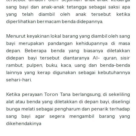
sang bayi dan anak-anak tetangga sebagai saksi apa
yang telah diambil oleh anak tersebut ketika
diperlihatkan bermacam benda didepannya.
Menurut keyakinan lokal barang yang diambil oleh sang
bayi merupakan pandangan kehidupannya di masa
depan. Beberapa benda yang biasanya diletakkan
didepan bayi tersebut diantaranya Al- quran, sisir
rambut, pulpen, buku, kaca, uang dan benda-benda
lainnya yang kerap digunakan sebagai kebutuhannya
sehari-hari.
Ketika perayaan Toron Tana berlangsung, di sekeliling
alat atau benda yang diletakkan di depan bayi, diselingi
bunga melati sebagai pengharum dan penarik terhadap
sang bayi agar segera mengambil barang yang
dikehendakinya