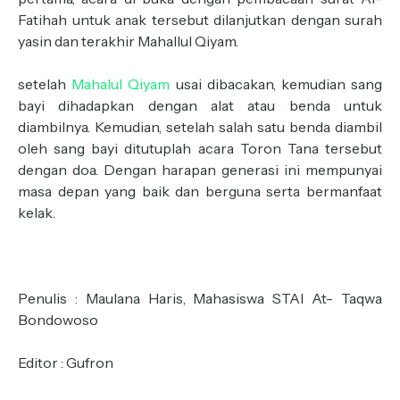
Fatihah untuk anak tersebut dilanjutkan dengan surah
yasin dan terakhir Mahallul Qiyam.
setelah
Mahalul Qiyam
usai dibacakan, kemudian sang
bayi dihadapkan dengan alat atau benda untuk
diambilnya. Kemudian, setelah salah satu benda diambil
oleh sang bayi ditutuplah acara Toron Tana tersebut
dengan doa. Dengan harapan generasi ini mempunyai
masa depan yang baik dan berguna serta bermanfaat
kelak.
Penulis : Maulana Haris, Mahasiswa STAI At- Taqwa
Bondowoso
Editor : Gufron