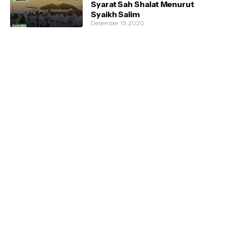
Syarat Sah Shalat Menurut
Syaikh Salim
Desember 13, 2020