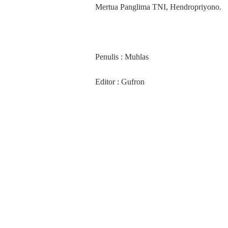
Mertua Panglima TNI, Hendropriyono.
Penulis : Muhlas
Editor : Gufron