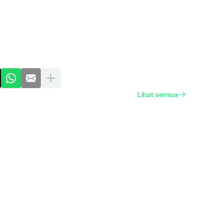
Lihat semua