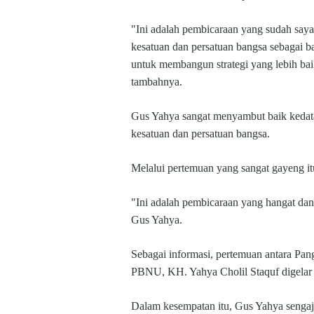
"Ini adalah pembicaraan yang sudah say
kesatuan dan persatuan bangsa sebagai 
untuk membangun strategi yang lebih bai
tambahnya.
Gus Yahya sangat menyambut baik kedat
kesatuan dan persatuan bangsa.
Melalui pertemuan yang sangat gayeng i
"Ini adalah pembicaraan yang hangat dan
Gus Yahya.
Sebagai informasi, pertemuan antara Pa
PBNU, KH. Yahya Cholil Staquf digelar
Dalam kesempatan itu, Gus Yahya sengaj