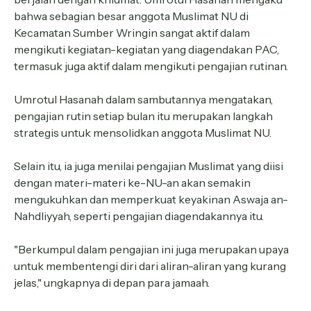
bahwa sebagian besar anggota Muslimat NU di
Kecamatan Sumber Wringin sangat aktif dalam
mengikuti kegiatan-kegiatan yang diagendakan PAC,
termasuk juga aktif dalam mengikuti pengajian rutinan.
Umrotul Hasanah dalam sambutannya mengatakan,
pengajian rutin setiap bulan itu merupakan langkah
strategis untuk mensolidkan anggota Muslimat NU.
Selain itu, ia juga menilai pengajian Muslimat yang diisi
dengan materi-materi ke-NU-an akan semakin
mengukuhkan dan memperkuat keyakinan Aswaja an-
Nahdliyyah, seperti pengajian diagendakannya itu.
"Berkumpul dalam pengajian ini juga merupakan upaya
untuk membentengi diri dari aliran-aliran yang kurang
jelas," ungkapnya di depan para jamaah.