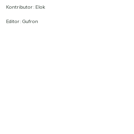
Kontributor : Elok
Editor : Gufron