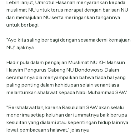
Lebih lanjut, Umrotul Hasanah menyarankan kepada
muslimat NU untuk terus merapat dengan barisan NU
dan memajukan NU serta meringankan tangannya
untuk berbagi.
"Ayo kita saling berbagi dengan sesama demi kemajuan
NU," ajaknya
Hadir pula dalam pengajian Muslimat NU KH.Mahsun
Hasyim Pengurus Cabang NU Bondowoso. Dalam
ceramahnya dia menyampaikan bahwa tiada hal yang
paling penting dalam kehidupan selain senantiasa
melantunkan shalawat kepada Nabi Muhammad SAW.
"Bershalawatlah, karena Rasulullah SAW akan selalu
menerima setiap keluhan dari ummatnya baik berupa
kesulitan yang dialami atau kepentingan hidup lainnya
lewat pembacaan shalawat," jelasnya.