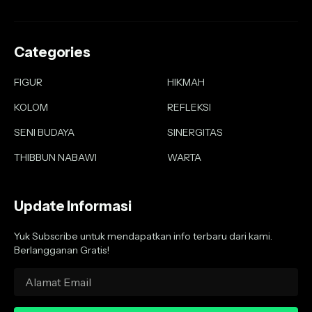
Categories
FIGUR
HIKMAH
KOLOM
REFLEKSI
SENI BUDAYA
SINERGITAS
THIBBUN NABAWI
WARTA
Update Informasi
Yuk Subscribe untuk mendapatkan info terbaru dari kami.
Berlangganan Gratis!