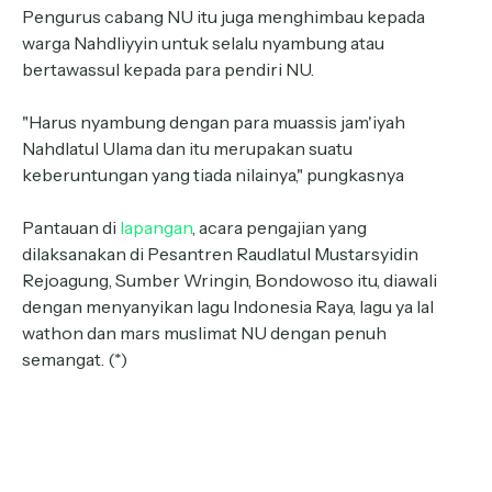
Pengurus cabang NU itu juga menghimbau kepada
warga Nahdliyyin untuk selalu nyambung atau
bertawassul kepada para pendiri NU.
"Harus nyambung dengan para muassis jam'iyah
Nahdlatul Ulama dan itu merupakan suatu
keberuntungan yang tiada nilainya," pungkasnya
Pantauan di
lapangan
, acara pengajian yang
dilaksanakan di Pesantren Raudlatul Mustarsyidin
Rejoagung, Sumber Wringin, Bondowoso itu, diawali
dengan menyanyikan lagu Indonesia Raya, lagu ya lal
wathon dan mars muslimat NU dengan penuh
semangat. (*)