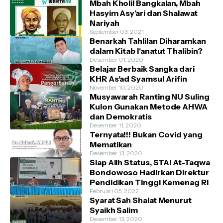
Mbah Kholil Bangkalan, Mbah
Hasyim Asy’ari dan Shalawat
Nariyah
September 03, 2021
Benarkah Tahlilan Diharamkan
dalam Kitab I'anatut Thalibin?
Desember 01, 2020
Belajar Berbaik Sangka dari
KHR As'ad Syamsul Arifin
November 10, 2020
Musyawarah Ranting NU Suling
Kulon Gunakan Metode AHWA
dan Demokratis
Desember 11, 2020
Ternyata!!! Bukan Covid yang
Mematikan
Desember 13, 2020
Siap Alih Status, STAI At-Taqwa
Bondowoso Hadirkan Direktur
Pendidikan Tinggi Kemenag RI
Februari 05, 2022
Syarat Sah Shalat Menurut
Syaikh Salim
Desember 13, 2020