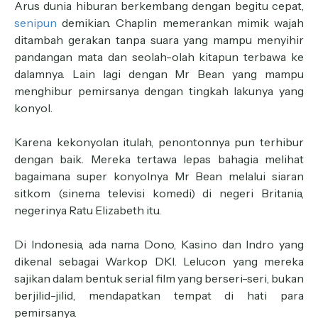
Arus dunia hiburan berkembang dengan begitu cepat,
senipun
demikian. Chaplin memerankan mimik wajah
ditambah gerakan tanpa suara yang mampu menyihir
pandangan mata dan seolah-olah kitapun terbawa ke
dalamnya. Lain lagi dengan Mr Bean yang mampu
menghibur pemirsanya dengan tingkah lakunya yang
konyol.
Karena kekonyolan itulah, penontonnya pun terhibur
dengan baik. Mereka tertawa lepas bahagia melihat
bagaimana super konyolnya Mr Bean melalui siaran
sitkom (sinema televisi komedi) di negeri Britania,
negerinya Ratu Elizabeth itu.
Di Indonesia, ada nama Dono, Kasino dan Indro yang
dikenal sebagai Warkop DKI. Lelucon yang mereka
sajikan dalam bentuk serial film yang berseri-seri, bukan
berjilid-jilid, mendapatkan tempat di hati para
pemirsanya.