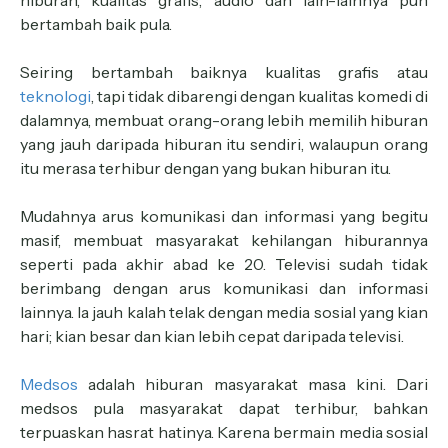
hiburan, kualitas grafis, audio dan lain-lainnya pun
bertambah baik pula.
Seiring bertambah baiknya kualitas grafis atau
teknologi
, tapi tidak dibarengi dengan kualitas komedi di
dalamnya, membuat orang-orang lebih memilih hiburan
yang jauh daripada hiburan itu sendiri, walaupun orang
itu merasa terhibur dengan yang bukan hiburan itu.
Mudahnya arus komunikasi dan informasi yang begitu
masif, membuat masyarakat kehilangan hiburannya
seperti pada akhir abad ke 20. Televisi sudah tidak
berimbang dengan arus komunikasi dan informasi
lainnya. Ia jauh kalah telak dengan media sosial yang kian
hari; kian besar dan kian lebih cepat daripada televisi.
Medsos
adalah hiburan masyarakat masa kini. Dari
medsos pula masyarakat dapat terhibur, bahkan
terpuaskan hasrat hatinya. Karena bermain media sosial