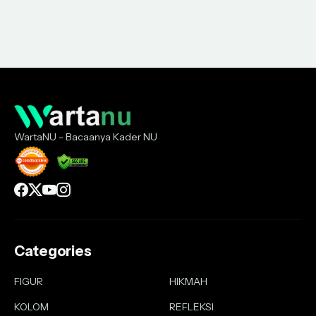
WartaNU - Bacaanya Kader NU
Categories
FIGUR
HIKMAH
KOLOM
REFLEKSI