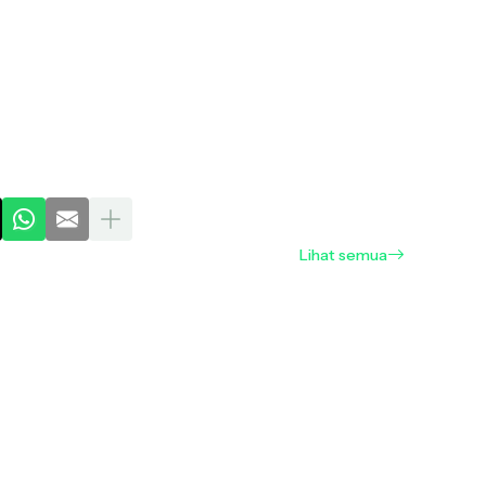
Lihat semua