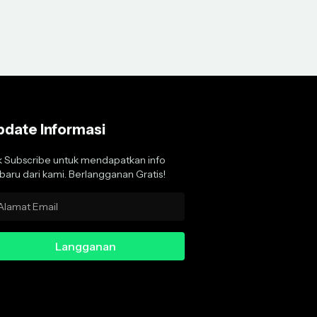
pdate Informasi
k Subscribe untuk mendapatkan info
baru dari kami. Berlangganan Gratis!