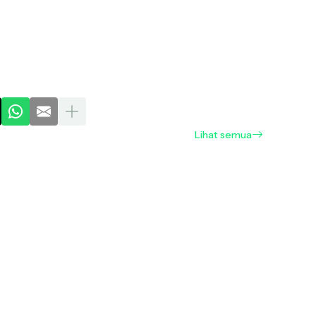
Lihat semua