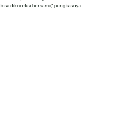
 bisa dikoreksi bersama," pungkasnya.