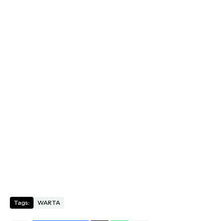
Tags:
WARTA