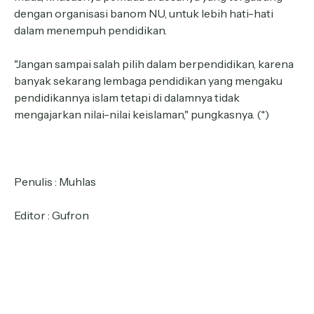
dengan organisasi banom NU, untuk lebih hati-hati
dalam menempuh pendidikan.
"Jangan sampai salah pilih dalam berpendidikan, karena
banyak sekarang lembaga pendidikan yang mengaku
pendidikannya islam tetapi di dalamnya tidak
mengajarkan nilai-nilai keislaman," pungkasnya. (*)
Penulis : Muhlas
Editor : Gufron