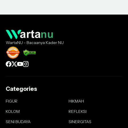
WartaNU - Bacaanya Kader NU
Categories
FIGUR
HIKMAH
KOLOM
REFLEKSI
SENI BUDAYA
SINERGITAS