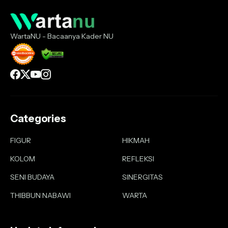
WartaNU - Bacaanya Kader NU
Categories
FIGUR
HIKMAH
KOLOM
REFLEKSI
SENI BUDAYA
SINERGITAS
THIBBUN NABAWI
WARTA