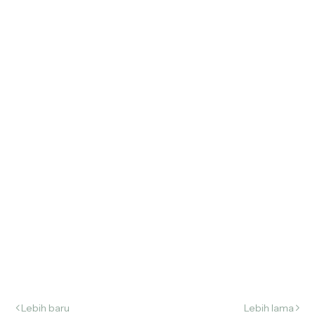
Lebih baru
Lebih lama