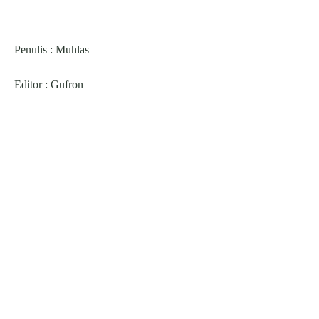
Penulis : Muhlas
Editor : Gufron