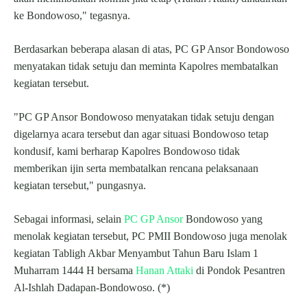
ke Bondowoso," tegasnya.
Berdasarkan beberapa alasan di atas, PC GP Ansor Bondowoso
menyatakan tidak setuju dan meminta Kapolres membatalkan
kegiatan tersebut.
"PC GP Ansor Bondowoso menyatakan tidak setuju dengan
digelarnya acara tersebut dan agar situasi Bondowoso tetap
kondusif, kami berharap Kapolres Bondowoso tidak
memberikan ijin serta membatalkan rencana pelaksanaan
kegiatan tersebut," pungasnya.
Sebagai informasi, selain
PC GP Ansor
Bondowoso yang
menolak kegiatan tersebut, PC PMII Bondowoso juga menolak
kegiatan Tabligh Akbar Menyambut Tahun Baru Islam 1
Muharram 1444 H bersama
Hanan Attaki
di Pondok Pesantren
Al-Ishlah Dadapan-Bondowoso. (*)