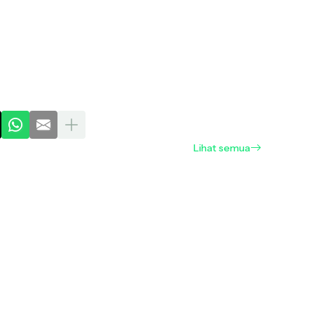
Lihat semua