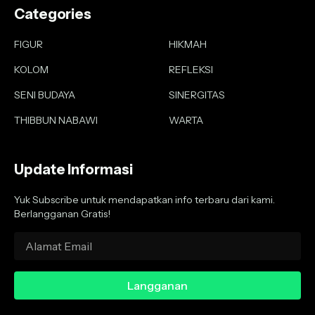
Categories
FIGUR
HIKMAH
KOLOM
REFLEKSI
SENI BUDAYA
SINERGITAS
THIBBUN NABAWI
WARTA
Update Informasi
Yuk Subscribe untuk mendapatkan info terbaru dari kami.
Berlangganan Gratis!