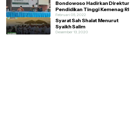
Bondowoso Hadirkan Direktur
Pendidikan Tinggi Kemenag RI
Februari 05, 2022
Syarat Sah Shalat Menurut
Syaikh Salim
Desember 13, 2020