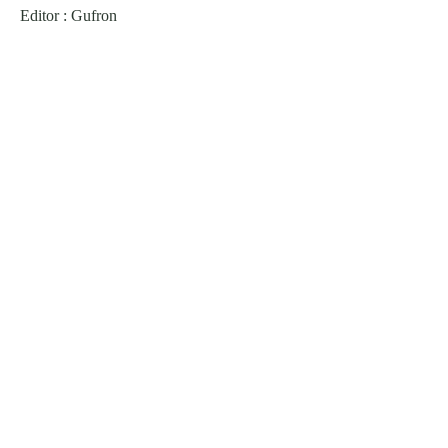
Editor : Gufron