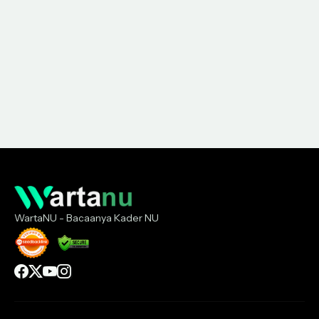
WartaNU - Bacaanya Kader NU