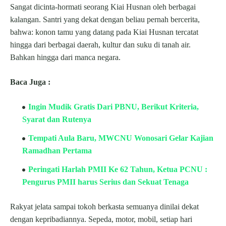
Sangat dicinta-hormati seorang Kiai Husnan oleh berbagai
kalangan. Santri yang dekat dengan beliau pernah bercerita,
bahwa: konon tamu yang datang pada Kiai Husnan tercatat
hingga dari berbagai daerah, kultur dan suku di tanah air.
Bahkan hingga dari manca negara.
Baca Juga :
Ingin Mudik Gratis Dari PBNU, Berikut Kriteria,
Syarat dan Rutenya
Tempati Aula Baru, MWCNU Wonosari Gelar Kajian
Ramadhan Pertama
Peringati Harlah PMII Ke 62 Tahun, Ketua PCNU :
Pengurus PMII harus Serius dan Sekuat Tenaga
Rakyat jelata sampai tokoh berkasta semuanya dinilai dekat
dengan kepribadiannya. Sepeda, motor, mobil, setiap hari