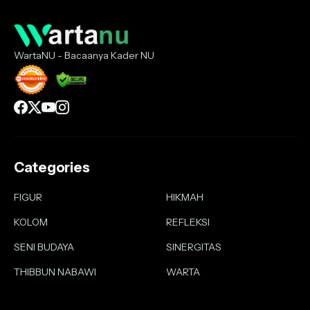
WartaNU - Bacaanya Kader NU
Categories
FIGUR
HIKMAH
KOLOM
REFLEKSI
SENI BUDAYA
SINERGITAS
THIBBUN NABAWI
WARTA