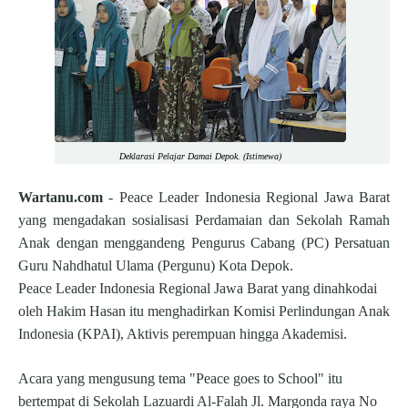
Deklarasi Pelajar Damai Depok. (Istimewa)
Wartanu.com
- Peace Leader Indonesia Regional Jawa Barat
yang mengadakan sosialisasi Perdamaian dan Sekolah Ramah
Anak dengan menggandeng Pengurus Cabang (PC) Persatuan
Guru Nahdhatul Ulama (Pergunu) Kota Depok.
Peace Leader Indonesia Regional Jawa Barat yang dinahkodai
oleh Hakim Hasan itu menghadirkan Komisi Perlindungan Anak
Indonesia (KPAI), Aktivis perempuan hingga Akademisi.
Acara yang mengusung tema "Peace goes to School" itu
bertempat di Sekolah Lazuardi Al-Falah Jl. Margonda raya No