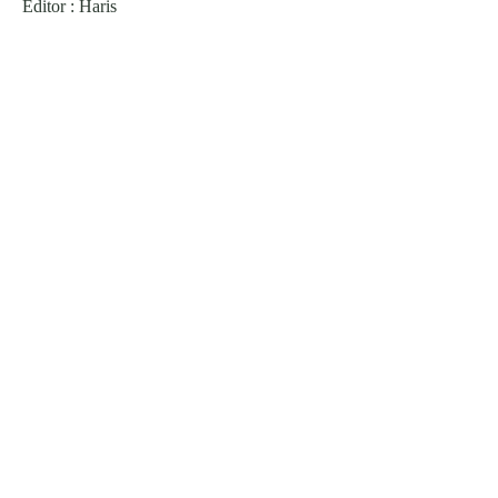
Editor : Haris