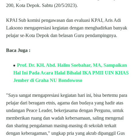
200, Kota Depok. Sabtu (20/5/2023).
KPAI Sub komisi pengawasan dan evaluasi KPAI, Aris Adi
Laksono mengapresiasi kegiatan dengan menghadirkan banyak
pelajar se-Kota Depok dan belasan Guru pendampingnya.
Baca Juga :
Prof. Dr. KH. Abd. Halim Soebahar, MA, Sampaikan
Hal Ini Pada Acara Halal Bihalal IKA PMII UIN KHAS
Jember di Graha NU Bondowoso
"Saya sangat mengapresiasi kegiatan hari ini, bisa bertemu para
pelajar dari beragam etnis, agama dan budaya yang hadir atas
undangan Peace Leader, bekerjasama dengan Pergunu, untuk
memberikan ruang dan wadah kebersamaan, saling mengenal
dan sharing pengalaman masing-masing di sekolah terkait
dengan keberagaman," ungkap pria yang akrab dipanggil Gus