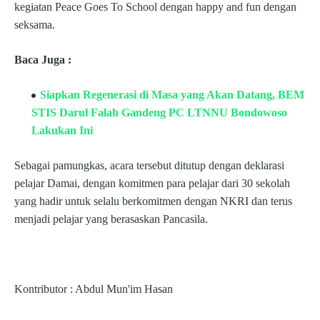
kegiatan Peace Goes To School dengan happy and fun dengan
seksama.
Baca Juga :
Siapkan Regenerasi di Masa yang Akan Datang, BEM
STIS Darul Falah Gandeng PC LTNNU Bondowoso
Lakukan Ini
Sebagai pamungkas, acara tersebut ditutup dengan deklarasi
pelajar Damai, dengan komitmen para pelajar dari 30 sekolah
yang hadir untuk selalu berkomitmen dengan NKRI dan terus
menjadi pelajar yang berasaskan Pancasila.
Kontributor : Abdul Mun'im Hasan