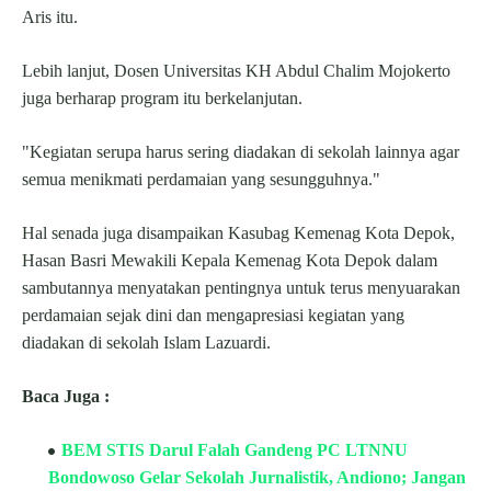
Aris itu.
Lebih lanjut, Dosen Universitas KH Abdul Chalim Mojokerto
juga berharap program itu berkelanjutan.
"Kegiatan serupa harus sering diadakan di sekolah lainnya agar
semua menikmati perdamaian yang sesungguhnya."
Hal senada juga disampaikan Kasubag Kemenag Kota Depok,
Hasan Basri Mewakili Kepala Kemenag Kota Depok dalam
sambutannya menyatakan pentingnya untuk terus menyuarakan
perdamaian sejak dini dan mengapresiasi kegiatan yang
diadakan di sekolah Islam Lazuardi.
Baca Juga :
BEM STIS Darul Falah Gandeng PC LTNNU
Bondowoso Gelar Sekolah Jurnalistik, Andiono; Jangan