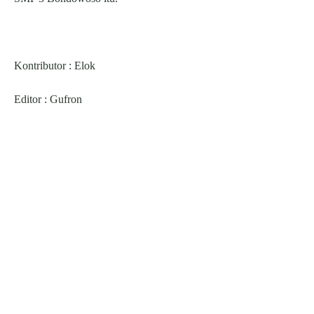
Kontributor : Elok
Editor : Gufron