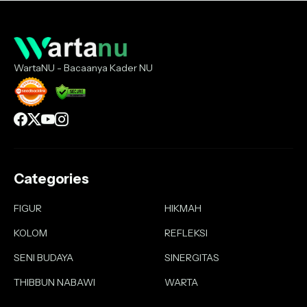
WartaNU - Bacaanya Kader NU
Categories
FIGUR
HIKMAH
KOLOM
REFLEKSI
SENI BUDAYA
SINERGITAS
THIBBUN NABAWI
WARTA