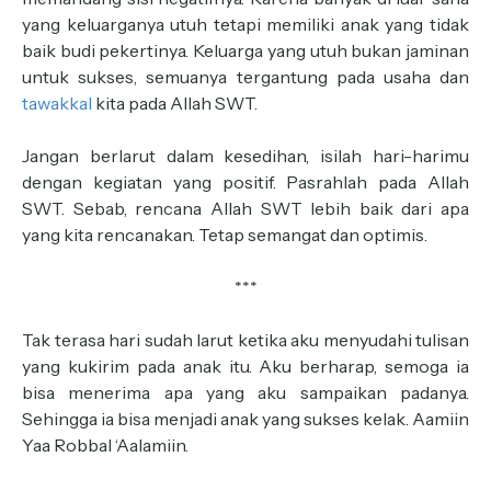
yang keluarganya utuh tetapi memiliki anak yang tidak
baik budi pekertinya. Keluarga yang utuh bukan jaminan
untuk sukses, semuanya tergantung pada usaha dan
tawakkal
kita pada Allah SWT.
Jangan berlarut dalam kesedihan, isilah hari-harimu
dengan kegiatan yang positif. Pasrahlah pada Allah
SWT. Sebab, rencana Allah SWT lebih baik dari apa
yang kita rencanakan. Tetap semangat dan optimis.
***
Tak terasa hari sudah larut ketika aku menyudahi tulisan
yang kukirim pada anak itu. Aku berharap, semoga ia
bisa menerima apa yang aku sampaikan padanya.
Sehingga ia bisa menjadi anak yang sukses kelak. Aamiin
Yaa Robbal ‘Aalamiin.