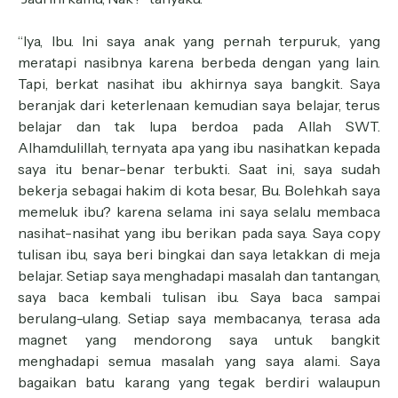
“Iya, Ibu. Ini saya anak yang pernah terpuruk, yang
meratapi nasibnya karena berbeda dengan yang lain.
Tapi, berkat nasihat ibu akhirnya saya bangkit. Saya
beranjak dari keterlenaan kemudian saya belajar, terus
belajar dan tak lupa berdoa pada Allah SWT.
Alhamdulillah, ternyata apa yang ibu nasihatkan kepada
saya itu benar-benar terbukti. Saat ini, saya sudah
bekerja sebagai hakim di kota besar, Bu. Bolehkah saya
memeluk ibu? karena selama ini saya selalu membaca
nasihat-nasihat yang ibu berikan pada saya. Saya copy
tulisan ibu, saya beri bingkai dan saya letakkan di meja
belajar. Setiap saya menghadapi masalah dan tantangan,
saya baca kembali tulisan ibu. Saya baca sampai
berulang-ulang. Setiap saya membacanya, terasa ada
magnet yang mendorong saya untuk bangkit
menghadapi semua masalah yang saya alami. Saya
bagaikan batu karang yang tegak berdiri walaupun