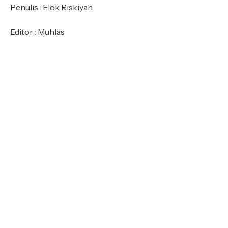
Penulis : Elok Riskiyah
Editor : Muhlas