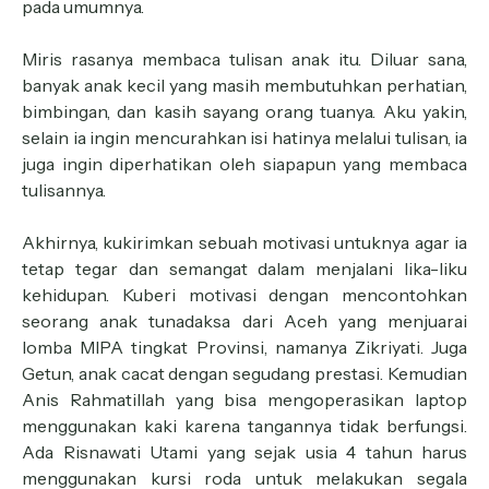
pada umumnya.
Miris rasanya membaca tulisan anak itu. Diluar sana,
banyak anak kecil yang masih membutuhkan perhatian,
bimbingan, dan kasih sayang orang tuanya. Aku yakin,
selain ia ingin mencurahkan isi hatinya melalui tulisan, ia
juga ingin diperhatikan oleh siapapun yang membaca
tulisannya.
Akhirnya, kukirimkan sebuah motivasi untuknya agar ia
tetap tegar dan semangat dalam menjalani lika-liku
kehidupan. Kuberi motivasi dengan mencontohkan
seorang anak tunadaksa dari Aceh yang menjuarai
lomba MIPA tingkat Provinsi, namanya Zikriyati. Juga
Getun, anak cacat dengan segudang prestasi. Kemudian
Anis Rahmatillah yang bisa mengoperasikan laptop
menggunakan kaki karena tangannya tidak berfungsi.
Ada Risnawati Utami yang sejak usia 4 tahun harus
menggunakan kursi roda untuk melakukan segala