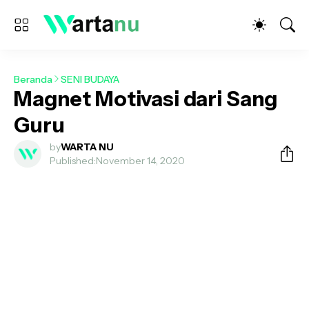
Beranda
SENI BUDAYA
Magnet Motivasi dari Sang
Guru
by
WARTA NU
Published:
November 14, 2020