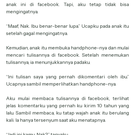
anak ini di facebook. Tapi, aku tetap tidak bisa
mengingatnya.
“Maaf, Nak. Ibu benar-benar lupa.” Ucapku pada anak itu
setelah gagal mengingatnya.
Kemudian, anak itu membuka handphone-nya dan mulai
mencari tulisannya di facebook. Setelah menemukan
tulisannya, ia menunjukkannya padaku.
“Ini tulisan saya yang pernah dikomentari oleh ibu.”
Ucapnya sambil memperlihatkan handphone-nya.
Aku mulai membaca tulisannya di facebook, terlihat
jelas komentarku yang pernah ku kirim 10 tahun yang
lalu. Sambil membaca, ku tatap wajah anak itu berulang
kali. Ia hanya tersenyum saat aku menatapnya.
“Jadi ini kamu, Nak?” tanyaku.