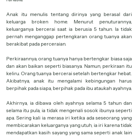
Anak itu menulis tentang dirinya yang berasal dari
keluarga broken home. Menurut penuturannya,
keluarganya bercerai saat ia berusia 5 tahun. Ia tidak
pernah menganggap pertengkaran orang tuanya akan
berakibat pada perceraian.
Perkiraannya, orang tuanya hanya bertengkar biasa saja
dan akan baikan seperti biasanya. Namun, perkiraan itu
keliru. Orang tuanya bercerai setelah bertengkar hebat.
Akibatnya, anak itu mengalami kebingungan harus
berpihak pada siapa, berpihak pada ibu ataukah ayahnya.
Akhirnya, ia dibawa oleh ayahnya selama 5 tahun dan
selama itu pula, ia tidak mengenali sosok ibunya seperti
apa. Sering kali ia merasa iri ketika ada seseorang yang
membicarakan keluarganya yang utuh, ia iri karena tidak
mendapatkan kasih sayang yang sama seperti anak lain