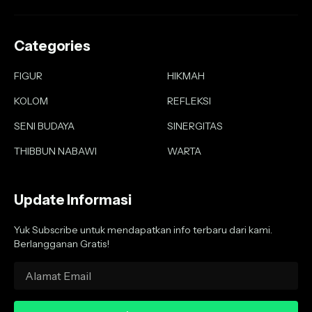
Categories
FIGUR
HIKMAH
KOLOM
REFLEKSI
SENI BUDAYA
SINERGITAS
THIBBUN NABAWI
WARTA
Update Informasi
Yuk Subscribe untuk mendapatkan info terbaru dari kami.
Berlangganan Gratis!