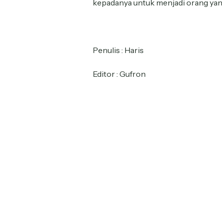
kepadanya untuk menjadi orang yang
Penulis : Haris
Editor : Gufron