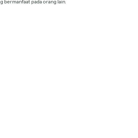
 bermanfaat pada orang lain.