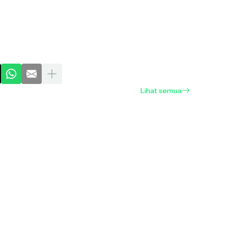
Lihat semua