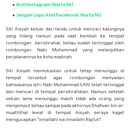
Ikuti Instagram Warta NU
Jangan Lupa Add Facebook Warta NU
Siti Aisyah keluar dari tandu untuk mencari kalungnya
yang hilang namun pada saat kembali ke tempat
rombongan beristirahat, beliau sudah tertinggal oleh
rombongan Nabi Muhammad yang melanjutkan
perjalanannya ke kota madinah.
Siti Aisyah memutuskan untuk tetap menunggu di
tempat tersebut agar rombongan menyadari
bahwasanya istri Nabi Muhammad SAW telah tertinggal
dan mencari di tempat peristirahatan. Namun, setelah
sekian lama menunggu masih tidak ada orang yang
menjemput beliau sampai pada akhirnya Shafwan bin al-
muaththal lewat di tempat Aisyah seraya kaget
mengucapkan "innalilahi wa innailaihi Raji'un".