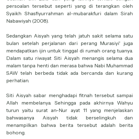
persoalan tersebut seperti yang di terangkan oleh
Syaikh Shasfiyurrahman al-mubarakfuri dalam Sirah
Nabawiyah (2008).
Sedangkan Aisyah yang telah jatuh sakit selama satu
bulan setelah perjalanan dari perang Murasiyi' juga
mendapatkan ijin untuk tinggal di rumah orang tuanya.
Dalam satu riwayat Siti Aisyah menangis selama dua
malam tanpa henti dan merasa bahwa Nabi Muhammad
SAW telah berbeda tidak ada bercanda dan kurang
perhatian.
Siti Aisyah sabar menghadapi fitnah tersebut sampai
Allah membelanya. Sehingga pada akhirnya Wahyu
turun yaitu surat an-Nur ayat 11 yang menjelaskan
bahwasanya Aisyah tidak berselingkuh dan
menampilkan bahwa berita tersebut adalah berita
bohong.