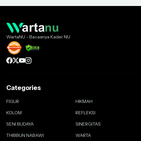
WartaNU - Bacaanya Kader NU
Categories
FIGUR
HIKMAH
KOLOM
REFLEKSI
SENI BUDAYA
SINERGITAS
THIBBUN NABAWI
WARTA