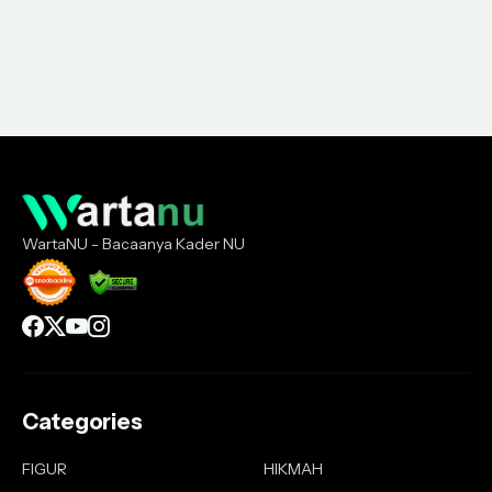
WartaNU - Bacaanya Kader NU
Categories
FIGUR
HIKMAH