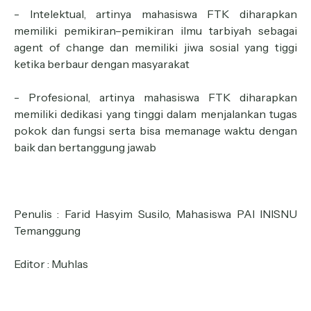
- Intelektual, artinya mahasiswa FTK diharapkan
memiliki pemikiran–pemikiran ilmu tarbiyah sebagai
agent of change dan memiliki jiwa sosial yang tiggi
ketika berbaur dengan masyarakat
- Profesional, artinya mahasiswa FTK diharapkan
memiliki dedikasi yang tinggi dalam menjalankan tugas
pokok dan fungsi serta bisa memanage waktu dengan
baik dan bertanggung jawab
Penulis : Farid Hasyim Susilo, Mahasiswa PAI INISNU
Temanggung
Editor : Muhlas