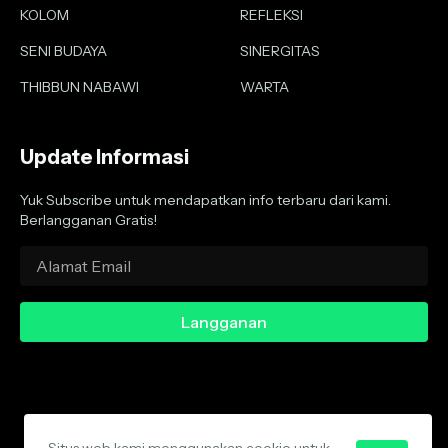
KOLOM
REFLEKSI
SENI BUDAYA
SINERGITAS
THIBBUN NABAWI
WARTA
Update Informasi
Yuk Subscribe untuk mendapatkan info terbaru dari kami.
Berlangganan Gratis!