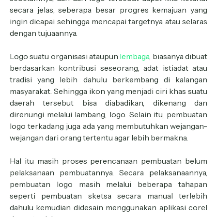
secara jelas, seberapa besar progres kemajuan yang
ingin dicapai sehingga mencapai targetnya atau selaras
dengan tujuaannya.
Logo suatu organisasi ataupun
lembaga
, biasanya dibuat
berdasarkan kontribusi seseorang, adat istiadat atau
tradisi yang lebih dahulu berkembang di kalangan
masyarakat. Sehingga ikon yang menjadi ciri khas suatu
daerah tersebut bisa diabadikan, dikenang dan
direnungi melalui lambang, logo. Selain itu, pembuatan
logo terkadang juga ada yang membutuhkan wejangan-
wejangan dari orang tertentu agar lebih bermakna.
Hal itu masih proses perencanaan pembuatan belum
pelaksanaan pembuatannya. Secara pelaksanaannya,
pembuatan logo masih melalui beberapa tahapan
seperti pembuatan sketsa secara manual terlebih
dahulu kemudian didesain menggunakan aplikasi corel