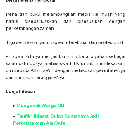
serta kelemahlembutan
Pena dan buku melambangkan media keilmuan yang
harus disebarluaskan dan disesuaikan dengan
perkembangan zaman
Tiga semboyan yaitu taqwa, intelektual, dan profesional
- Taqwa, artinya menjadikan ilmu ketarbiyahan sebagai
salah satu upaya mahasiswa FTK untuk mendekatkan
diri kepada Allah SWT dengan melakukan perintah-Nya
dan menjauhi larangan-Nya
Lanjut Baca :
Mengenali Warga NU
Taufik Hidayat, Sulap Rumahnya Jadi
Perpustakaan Ala Cafe