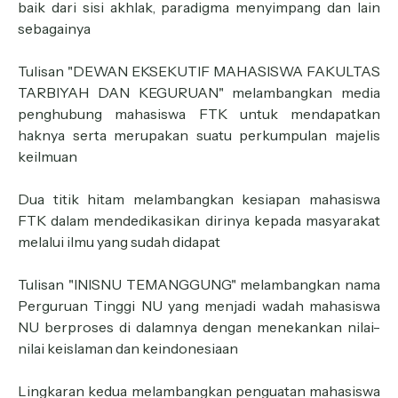
baik dari sisi akhlak, paradigma menyimpang dan lain
sebagainya
Tulisan "DEWAN EKSEKUTIF MAHASISWA FAKULTAS
TARBIYAH DAN KEGURUAN" melambangkan media
penghubung mahasiswa FTK untuk mendapatkan
haknya serta merupakan suatu perkumpulan majelis
keilmuan
Dua titik hitam melambangkan kesiapan mahasiswa
FTK dalam mendedikasikan dirinya kepada masyarakat
melalui ilmu yang sudah didapat
Tulisan "INISNU TEMANGGUNG" melambangkan nama
Perguruan Tinggi NU yang menjadi wadah mahasiswa
NU berproses di dalamnya dengan menekankan nilai-
nilai keislaman dan keindonesiaan
Lingkaran kedua melambangkan penguatan mahasiswa