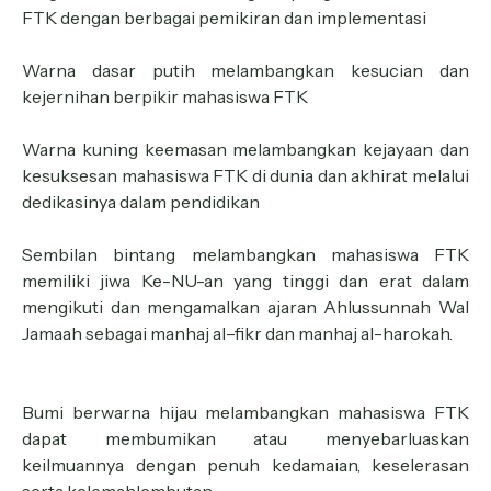
FTK dengan berbagai pemikiran dan implementasi
Warna dasar putih melambangkan kesucian dan
kejernihan berpikir mahasiswa FTK
Warna kuning keemasan melambangkan kejayaan dan
kesuksesan mahasiswa FTK di dunia dan akhirat melalui
dedikasinya dalam pendidikan
Sembilan bintang melambangkan mahasiswa FTK
memiliki jiwa Ke-NU-an yang tinggi dan erat dalam
mengikuti dan mengamalkan ajaran Ahlussunnah Wal
Jamaah sebagai manhaj al–fikr dan manhaj al-harokah.
Bumi berwarna hijau melambangkan mahasiswa FTK
dapat membumikan atau menyebarluaskan
keilmuannya dengan penuh kedamaian, keselerasan