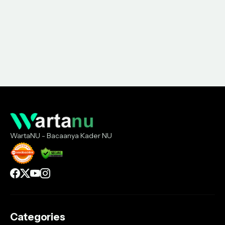
WartaNU - Bacaanya Kader NU
Categories