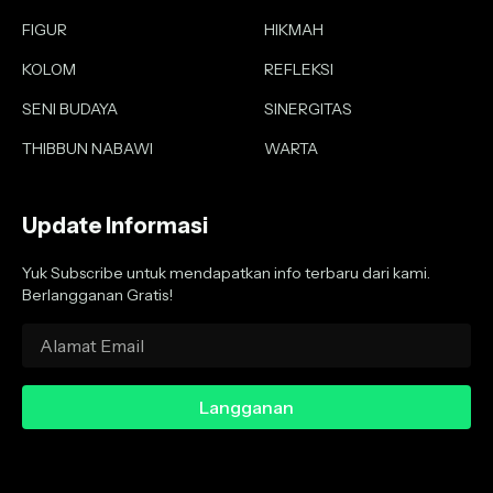
FIGUR
HIKMAH
KOLOM
REFLEKSI
SENI BUDAYA
SINERGITAS
THIBBUN NABAWI
WARTA
Update Informasi
Yuk Subscribe untuk mendapatkan info terbaru dari kami.
Berlangganan Gratis!