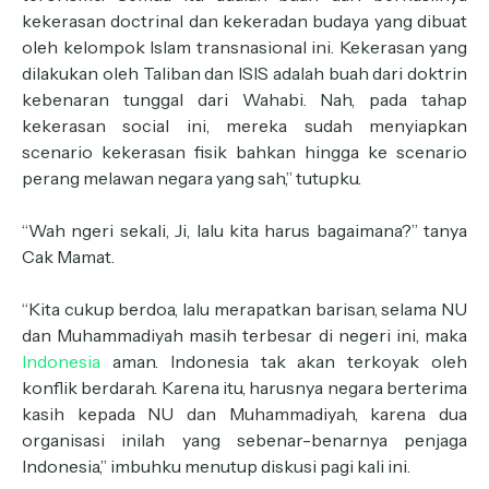
kekerasan doctrinal dan kekeradan budaya yang dibuat
oleh kelompok Islam transnasional ini. Kekerasan yang
dilakukan oleh Taliban dan ISIS adalah buah dari doktrin
kebenaran tunggal dari Wahabi. Nah, pada tahap
kekerasan social ini, mereka sudah menyiapkan
scenario kekerasan fisik bahkan hingga ke scenario
perang melawan negara yang sah,” tutupku.
“Wah ngeri sekali, Ji, lalu kita harus bagaimana?” tanya
Cak Mamat.
“Kita cukup berdoa, lalu merapatkan barisan, selama NU
dan Muhammadiyah masih terbesar di negeri ini, maka
Indonesia
aman. Indonesia tak akan terkoyak oleh
konflik berdarah. Karena itu, harusnya negara berterima
kasih kepada NU dan Muhammadiyah, karena dua
organisasi inilah yang sebenar-benarnya penjaga
Indonesia,” imbuhku menutup diskusi pagi kali ini.