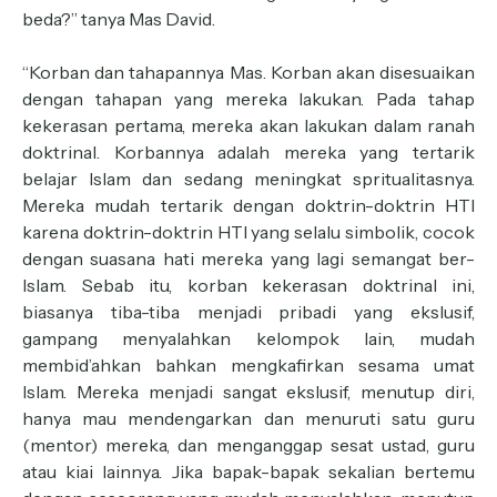
beda?” tanya Mas David.
“Korban dan tahapannya Mas. Korban akan disesuaikan
dengan tahapan yang mereka lakukan. Pada tahap
kekerasan pertama, mereka akan lakukan dalam ranah
doktrinal. Korbannya adalah mereka yang tertarik
belajar Islam dan sedang meningkat spritualitasnya.
Mereka mudah tertarik dengan doktrin-doktrin HTI
karena doktrin-doktrin HTI yang selalu simbolik, cocok
dengan suasana hati mereka yang lagi semangat ber-
Islam. Sebab itu, korban kekerasan doktrinal ini,
biasanya tiba-tiba menjadi pribadi yang ekslusif,
gampang menyalahkan kelompok lain, mudah
membid’ahkan bahkan mengkafirkan sesama umat
Islam. Mereka menjadi sangat ekslusif, menutup diri,
hanya mau mendengarkan dan menuruti satu guru
(mentor) mereka, dan menganggap sesat ustad, guru
atau kiai lainnya. Jika bapak-bapak sekalian bertemu