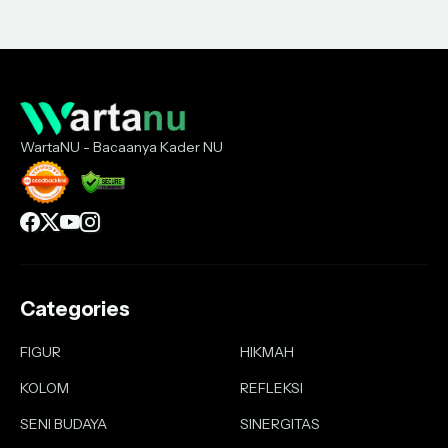
WartaNU - Bacaanya Kader NU
Categories
FIGUR
HIKMAH
KOLOM
REFLEKSI
SENI BUDAYA
SINERGITAS