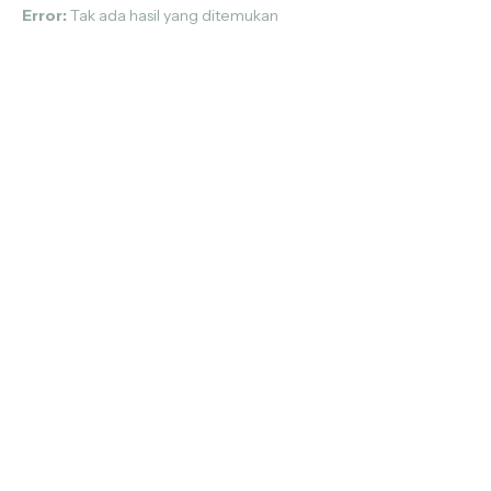
Error:
Tak ada hasil yang ditemukan