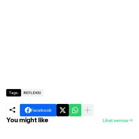
Tags:
REFLEKSI
Facebook
You might like
Lihat semua