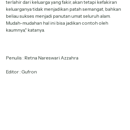
terlahir dari keluarga yang fakir, akan tetapi kefakiran
keluarganya tidak menjadikan patah semangat, bahkan
beliau sukses menjadi panutan umat seluruh alam.
Mudah-mudahan hal ini bisa jadikan contoh oleh
kaumnya," katanya.
Penulis : Retna Nareswari Azzahra
Editor : Gufron