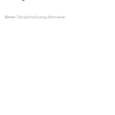
Error:
Tak ada hasil yang ditemukan