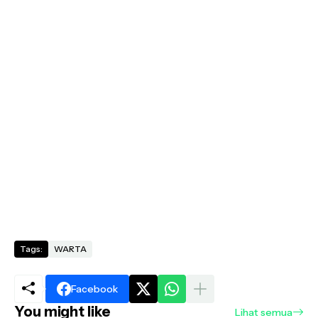
Tags:
WARTA
Facebook
You might like
Lihat semua