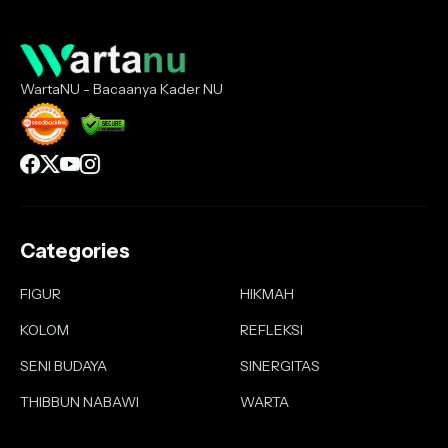
WartaNU - Bacaanya Kader NU
Categories
FIGUR
HIKMAH
KOLOM
REFLEKSI
SENI BUDAYA
SINERGITAS
THIBBUN NABAWI
WARTA