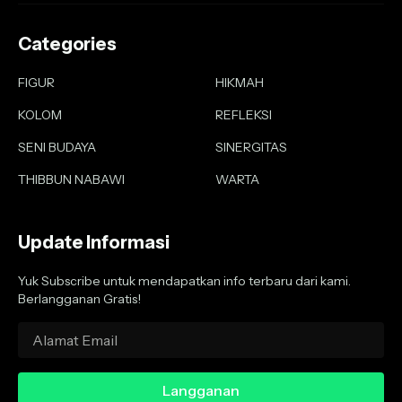
Categories
FIGUR
HIKMAH
KOLOM
REFLEKSI
SENI BUDAYA
SINERGITAS
THIBBUN NABAWI
WARTA
Update Informasi
Yuk Subscribe untuk mendapatkan info terbaru dari kami.
Berlangganan Gratis!