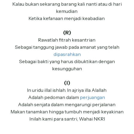
Kalau bukan sekarang barang kali nanti atau di hari
kemudian
Ketika kefanaan menjadi keabadian
(R)
Rawatlah fitrah kesantrian
Sebagai tanggung jawab pada amanat yang telah
dipasrahkan
Sebagai bakti yang harus dibuktikan dengan
kesungguhan
(I)
In uridu illal ishlah. In ajriya illa Alallah
Adalah pedoman dalam
perjuangan
Adalah senjata dalam mengarungi perjalanan
Makan tanamkan hingga tumbuh menjadi keyakinan
Inilah kami para santri, Wahai NKRI