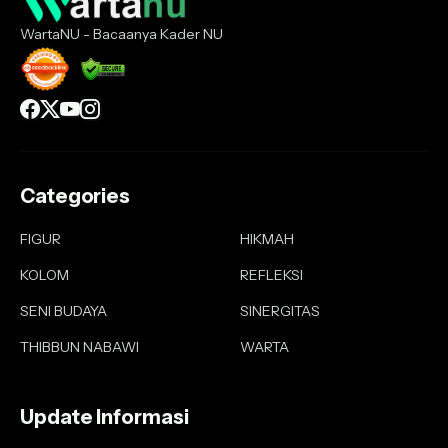
WartaNU - Bacaanya Kader NU
Categories
FIGUR
HIKMAH
KOLOM
REFLEKSI
SENI BUDAYA
SINERGITAS
THIBBUN NABAWI
WARTA
Update Informasi