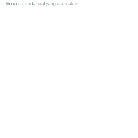
Error:
Tak ada hasil yang ditemukan