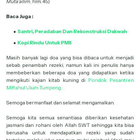
Muta’allim
, hlm. 45)
Baca Juga :
Santri, Peradaban Dan Rekonstruksi Dakwah
Kopi Rindu Untuk PMII
Masih banyak lagi doa yang bisa dibaca untuk menjadi
sebab penambah rezeki, namun kali ini penulis hanya
membeberkan beberapa doa yang didapatkan ketika
mengikuti kajian kitab kuning di
Pondok Pesantren
Miftahul Ulum Tumpeng.
Semoga bermanfaat dan selamat mengamalkan.
Semoga kita semua senantiasa diberikan kesehatan
jasmani dan rohani oleh Allah SWT sehingga kita bisa
berusaha untuk mendapatkan rezeki yang sudah