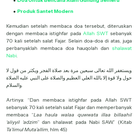
Doa Untuk Bencana Alam Gunung Semeru
Produk Santet Modern
Kemudian setelah membaca doa tersebut, diteruskan
dengan membaca istighfar pada
Allah SWT
sebanyak
70 kali setelah salat Fajar. Selain doa-doa di atas, juga
perbanyaklah membaca doa hauqolah dan
shalawat
Nabi
.
ويستغفر الله تعالى سبعين مرة بعد صلاة الفجر ويكثر من قول لا
حول ولا قوة إلا بالله العلي العظيم والصلاة على النبي عليه الصلاة
والسلام.
Artinya: “Dan membaca istighfar pada Allah SWT
sebanyak 70 kali setelah salat Fajar dan memperbanyak
membaca “
Laa haula walaa quwwata illaa billaahil
‘aliyyil ‘adzim
” dan shalawat pada Nabi SAW.” (Kitab
Ta’limul Muta’allim
, hlm. 45)